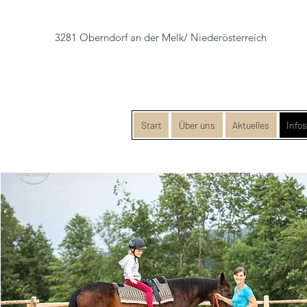
3281 Oberndorf an der Melk/ Niederösterreich
Start
Über uns
Aktuelles
Info