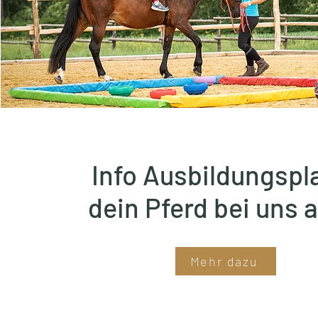
Info Ausbildungspla
dein Pferd bei uns 
Mehr dazu