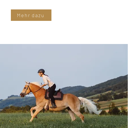
Mehr dazu