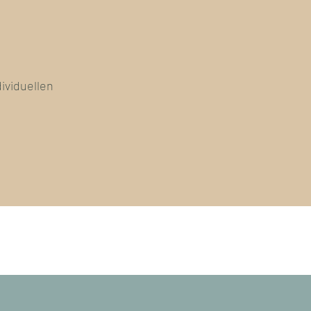
ividuellen
.