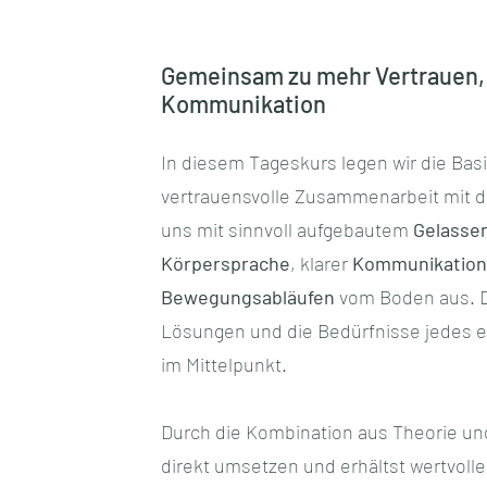
Gemeinsam zu mehr Vertrauen, 
Kommunikation
In diesem Tageskurs legen wir die Bas
vertrauensvolle Zusammenarbeit mit d
uns mit sinnvoll aufgebautem
Gelassen
Körpersprache
, klarer
Kommunikation
Bewegungsabläufen
vom Boden aus. Da
Lösungen und die Bedürfnisse jedes 
im Mittelpunkt.
Durch die Kombination aus Theorie und
direkt umsetzen und erhältst wertvolle