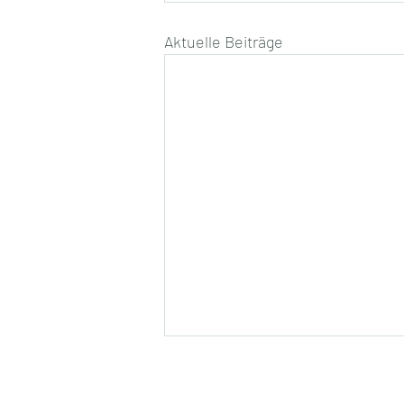
Aktuelle Beiträge