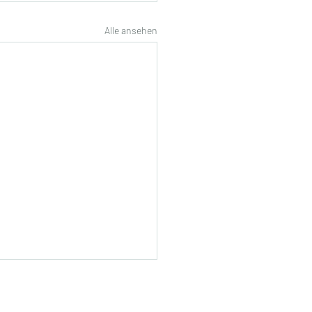
Alle ansehen