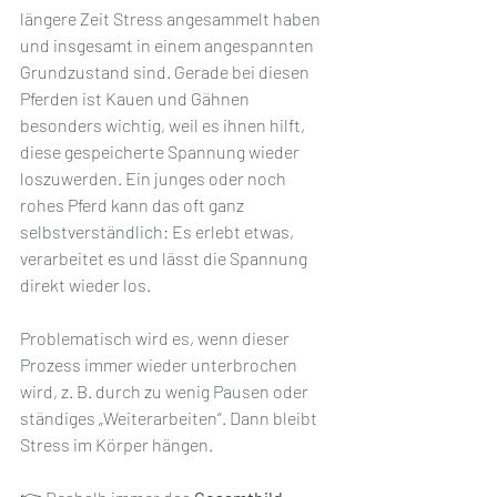
längere Zeit Stress angesammelt haben 
und insgesamt in einem angespannten 
Grundzustand sind. Gerade bei diesen 
Pferden ist Kauen und Gähnen 
besonders wichtig, weil es ihnen hilft, 
diese gespeicherte Spannung wieder 
loszuwerden. Ein junges oder noch 
rohes Pferd kann das oft ganz 
selbstverständlich: Es erlebt etwas, 
verarbeitet es und lässt die Spannung 
direkt wieder los. 
Problematisch wird es, wenn dieser 
Prozess immer wieder unterbrochen 
wird, z. B. durch zu wenig Pausen oder 
ständiges „Weiterarbeiten“. Dann bleibt 
Stress im Körper hängen.